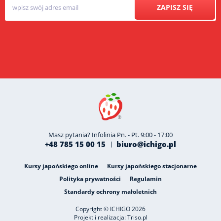
ZAPISZ SIĘ
Masz pytania? Infolinia Pn. - Pt. 9:00 - 17:00
+48 785 15 00 15
biuro@ichigo.pl
Kursy japońskiego online
Kursy japońskiego stacjonarne
Polityka prywatności
Regulamin
Standardy ochrony małoletnich
Copyright © ICHIGO 2026
Projekt i realizacja:
Triso.pl