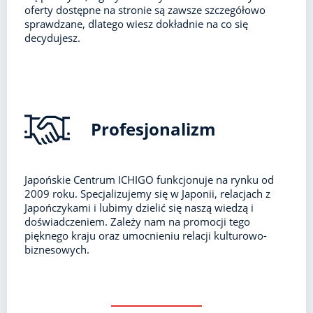
oferty dostępne na stronie są zawsze szczegółowo
sprawdzane, dlatego wiesz dokładnie na co się
decydujesz.
Profesjonalizm
Japońskie Centrum ICHIGO funkcjonuje na rynku od
2009 roku. Specjalizujemy się w Japonii, relacjach z
Japończykami i lubimy dzielić się naszą wiedzą i
doświadczeniem. Zależy nam na promocji tego
pięknego kraju oraz umocnieniu relacji kulturowo-
biznesowych.