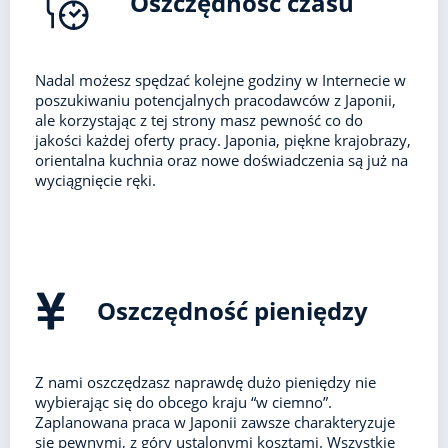
Oszczędność czasu
Nadal możesz spędzać kolejne godziny w Internecie w
poszukiwaniu potencjalnych pracodawców z Japonii,
ale korzystając z tej strony masz pewność co do
jakości każdej oferty pracy. Japonia, piękne krajobrazy,
orientalna kuchnia oraz nowe doświadczenia są już na
wyciągnięcie ręki.
Oszczędność pieniędzy
Z nami oszczędzasz naprawdę dużo pieniędzy nie
wybierając się do obcego kraju “w ciemno”.
Zaplanowana praca w Japonii zawsze charakteryzuje
się pewnymi, z góry ustalonymi kosztami. Wszystkie