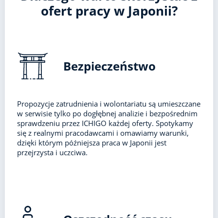
ofert pracy w Japonii?
Bezpieczeństwo
Propozycje zatrudnienia i wolontariatu są umieszczane
w serwisie tylko po dogłębnej analizie i bezpośrednim
sprawdzeniu przez ICHIGO każdej oferty. Spotykamy
się z realnymi pracodawcami i omawiamy warunki,
dzięki którym późniejsza praca w Japonii jest
przejrzysta i uczciwa.