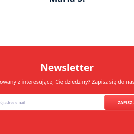
Newsletter
owany z interesującej Cię dziedziny? Zapisz się do 
ZAPISZ 