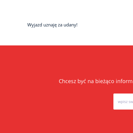
Wyjazd uznaję za udany!
Chcesz być na bieżąco inform