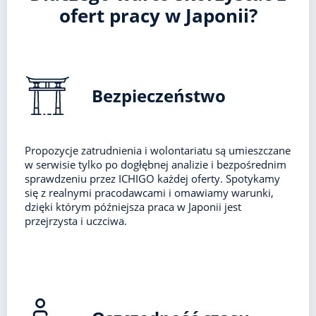
ofert pracy w Japonii?
Bezpieczeństwo
Propozycje zatrudnienia i wolontariatu są umieszczane
w serwisie tylko po dogłębnej analizie i bezpośrednim
sprawdzeniu przez ICHIGO każdej oferty. Spotykamy
się z realnymi pracodawcami i omawiamy warunki,
dzięki którym późniejsza praca w Japonii jest
przejrzysta i uczciwa.