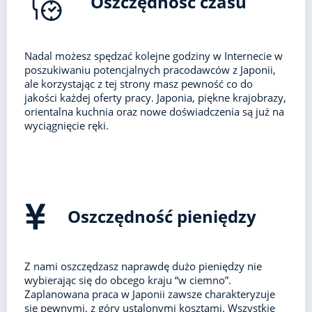
Oszczędność czasu
Nadal możesz spędzać kolejne godziny w Internecie w
poszukiwaniu potencjalnych pracodawców z Japonii,
ale korzystając z tej strony masz pewność co do
jakości każdej oferty pracy. Japonia, piękne krajobrazy,
orientalna kuchnia oraz nowe doświadczenia są już na
wyciągnięcie ręki.
Oszczędność pieniędzy
Z nami oszczędzasz naprawdę dużo pieniędzy nie
wybierając się do obcego kraju “w ciemno”.
Zaplanowana praca w Japonii zawsze charakteryzuje
się pewnymi, z góry ustalonymi kosztami. Wszystkie