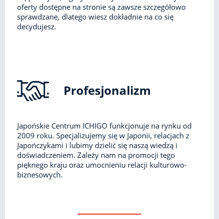
oferty dostępne na stronie są zawsze szczegółowo
sprawdzane, dlatego wiesz dokładnie na co się
decydujesz.
Profesjonalizm
Japońskie Centrum ICHIGO funkcjonuje na rynku od
2009 roku. Specjalizujemy się w Japonii, relacjach z
Japończykami i lubimy dzielić się naszą wiedzą i
doświadczeniem. Zależy nam na promocji tego
pięknego kraju oraz umocnieniu relacji kulturowo-
biznesowych.