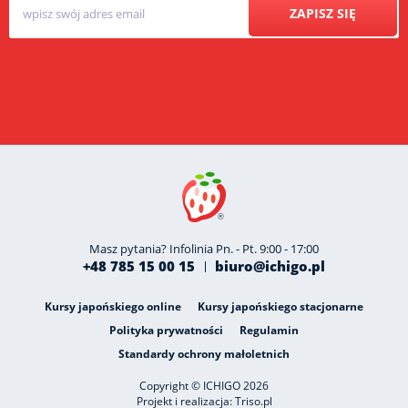
ZAPISZ SIĘ
Masz pytania? Infolinia Pn. - Pt. 9:00 - 17:00
+48 785 15 00 15
biuro@ichigo.pl
Kursy japońskiego online
Kursy japońskiego stacjonarne
Polityka prywatności
Regulamin
Standardy ochrony małoletnich
Copyright © ICHIGO 2026
Projekt i realizacja:
Triso.pl