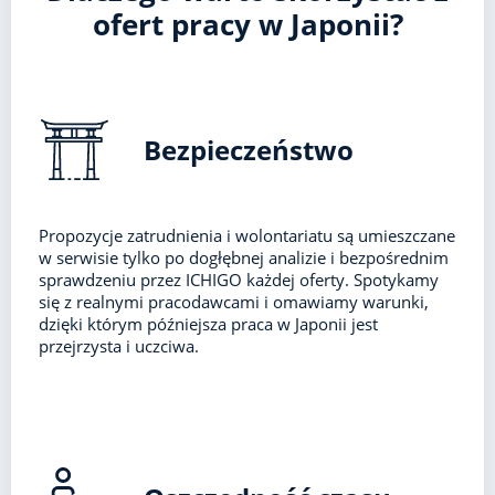
ofert pracy w Japonii?
Bezpieczeństwo
Propozycje zatrudnienia i wolontariatu są umieszczane
w serwisie tylko po dogłębnej analizie i bezpośrednim
sprawdzeniu przez ICHIGO każdej oferty. Spotykamy
się z realnymi pracodawcami i omawiamy warunki,
dzięki którym późniejsza praca w Japonii jest
przejrzysta i uczciwa.