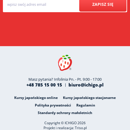
ZAPISZ SIĘ
Masz pytania? Infolinia Pn. - Pt. 9:00 - 17:00
+48 785 15 00 15
biuro@ichigo.pl
Kursy japońskiego online
Kursy japońskiego stacjonarne
Polityka prywatności
Regulamin
Standardy ochrony małoletnich
Copyright © ICHIGO 2026
Projekt i realizacja:
Triso.pl