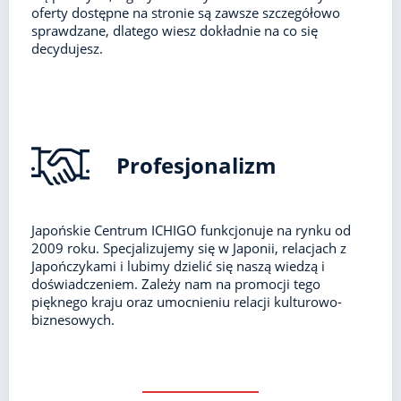
oferty dostępne na stronie są zawsze szczegółowo
sprawdzane, dlatego wiesz dokładnie na co się
decydujesz.
Profesjonalizm
Japońskie Centrum ICHIGO funkcjonuje na rynku od
2009 roku. Specjalizujemy się w Japonii, relacjach z
Japończykami i lubimy dzielić się naszą wiedzą i
doświadczeniem. Zależy nam na promocji tego
pięknego kraju oraz umocnieniu relacji kulturowo-
biznesowych.