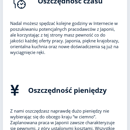
Oszczędność czasu
Nadal możesz spędzać kolejne godziny w Internecie w
poszukiwaniu potencjalnych pracodawców z Japonii,
ale korzystając z tej strony masz pewność co do
jakości każdej oferty pracy. Japonia, piękne krajobrazy,
orientalna kuchnia oraz nowe doświadczenia są już na
wyciągnięcie ręki.
Oszczędność pieniędzy
Z nami oszczędzasz naprawdę dużo pieniędzy nie
wybierając się do obcego kraju “w ciemno”.
Zaplanowana praca w Japonii zawsze charakteryzuje
się pewnymi, z góry ustalonymi kosztami. Wszystkie