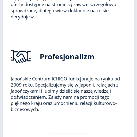
oferty dostępne na stronie są zawsze szczegółowo
sprawdzane, dlatego wiesz dokładnie na co się
decydujesz.
Profesjonalizm
Japońskie Centrum ICHIGO funkcjonuje na rynku od
2009 roku. Specjalizujemy się w Japonii, relacjach z
Japończykami i lubimy dzielić się naszą wiedzą i
doświadczeniem. Zależy nam na promocji tego
pięknego kraju oraz umocnieniu relacji kulturowo-
biznesowych.