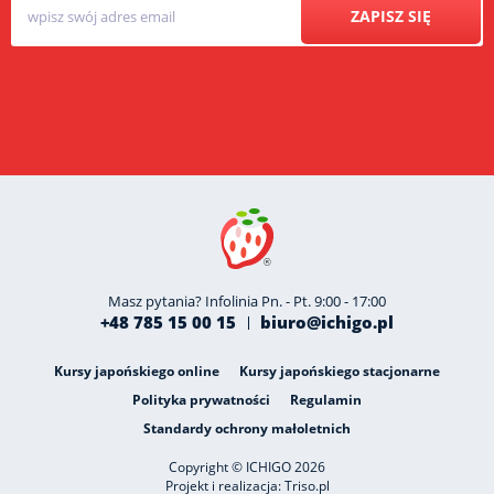
ZAPISZ SIĘ
Masz pytania? Infolinia Pn. - Pt. 9:00 - 17:00
+48 785 15 00 15
biuro@ichigo.pl
Kursy japońskiego online
Kursy japońskiego stacjonarne
Polityka prywatności
Regulamin
Standardy ochrony małoletnich
Copyright © ICHIGO 2026
Projekt i realizacja:
Triso.pl