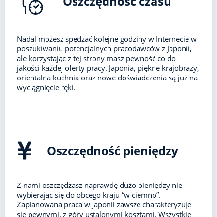
Oszczędność czasu
Nadal możesz spędzać kolejne godziny w Internecie w
poszukiwaniu potencjalnych pracodawców z Japonii,
ale korzystając z tej strony masz pewność co do
jakości każdej oferty pracy. Japonia, piękne krajobrazy,
orientalna kuchnia oraz nowe doświadczenia są już na
wyciągnięcie ręki.
Oszczędność pieniędzy
Z nami oszczędzasz naprawdę dużo pieniędzy nie
wybierając się do obcego kraju “w ciemno”.
Zaplanowana praca w Japonii zawsze charakteryzuje
się pewnymi, z góry ustalonymi kosztami. Wszystkie