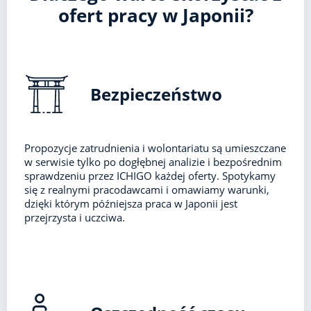
ofert pracy w Japonii?
Bezpieczeństwo
Propozycje zatrudnienia i wolontariatu są umieszczane
w serwisie tylko po dogłębnej analizie i bezpośrednim
sprawdzeniu przez ICHIGO każdej oferty. Spotykamy
się z realnymi pracodawcami i omawiamy warunki,
dzięki którym późniejsza praca w Japonii jest
przejrzysta i uczciwa.